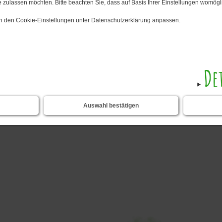
 zulassen möchten. Bitte beachten Sie, dass auf Basis Ihrer Einstellungen womögli
 in den Cookie-Einstellungen unter Datenschutzerklärung anpassen.
De
Auswahl bestätigen