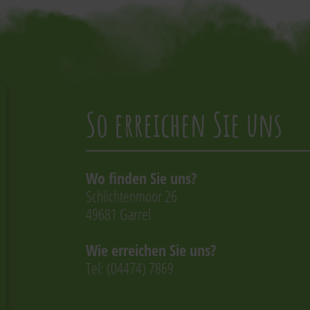
So erreichen Sie uns
Wo finden Sie uns?
Schlichtenmoor 26
49681 Garrel
Wie erreichen Sie uns?
Tel: (04474) 7869